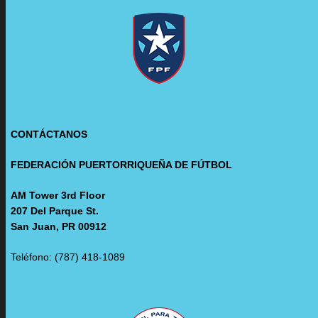
CONTÁCTANOS
FEDERACIÓN PUERTORRIQUEÑA DE FÚTBOL
AM Tower 3rd Floor
207 Del Parque St.
San Juan, PR 00912
Teléfono: (787) 418-1089