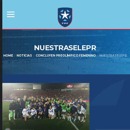
NUESTRASELEPR
HOME
NOTICIAS
CONCLUYEN PREOLÍMPICO FEMENINO
NUESTRASELEPR