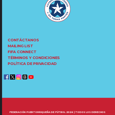
CONTÁCTANOS
MAILING LIST
FIFA CONNECT
TÉRMINOS Y CONDICIONES
POLÍTICA DE PRIVACIDAD
FEDERACIÓN PUERTORRIQUEÑA DE FÚTBOL 2026 | TODOS LOS DERECHOS