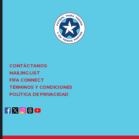
CONTÁCTANOS
MAILING LIST
FIFA CONNECT
TÉRMINOS Y CONDICIONES
POLÍTICA DE PRIVACIDAD