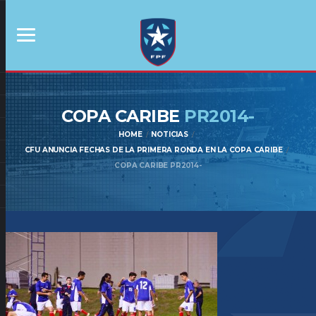
COPA CARIBE
PR2014-
HOME
NOTICIAS
CFU ANUNCIA FECHAS DE LA PRIMERA RONDA EN LA COPA CARIBE
COPA CARIBE PR2014-