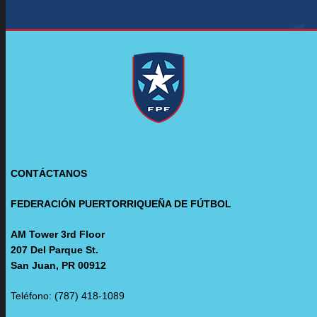
CONTÁCTANOS
FEDERACIÓN PUERTORRIQUEÑA DE FÚTBOL
AM Tower 3rd Floor
207 Del Parque St.
San Juan, PR 00912
Teléfono: (787) 418-1089