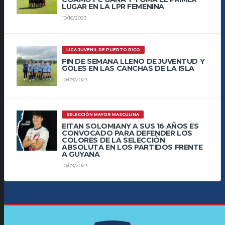
LUGAR EN LA LPR FEMENINA
10/16/2023
LIGA JUVENIL DE PUERTO RICO
FIN DE SEMANA LLENO DE JUVENTUD Y
GOLES EN LAS CANCHAS DE LA ISLA
10/09/2023
SELECCIÓN MAYOR MASCULINA
EITAN SOLOMIANY A SUS 16 AÑOS ES
CONVOCADO PARA DEFENDER LOS
COLORES DE LA SELECCIÓN
ABSOLUTA EN LOS PARTIDOS FRENTE
A GUYANA
10/09/2023