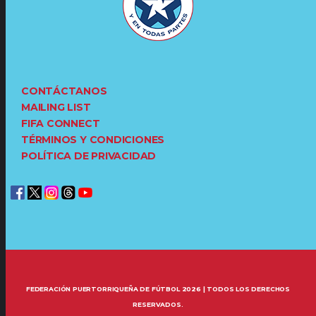
CONTÁCTANOS
MAILING LIST
FIFA CONNECT
TÉRMINOS Y CONDICIONES
POLÍTICA DE PRIVACIDAD
FEDERACIÓN PUERTORRIQUEÑA DE FÚTBOL 2026 | TODOS LOS DERECHOS
RESERVADOS.