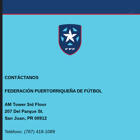
CONTÁCTANOS
FEDERACIÓN PUERTORRIQUEÑA DE FÚTBOL
AM Tower 3rd Floor
207 Del Parque St.
San Juan, PR 00912
Teléfono: (787) 418-1089