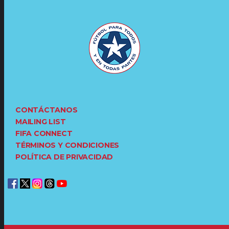
CONTÁCTANOS
MAILING LIST
FIFA CONNECT
TÉRMINOS Y CONDICIONES
POLÍTICA DE PRIVACIDAD