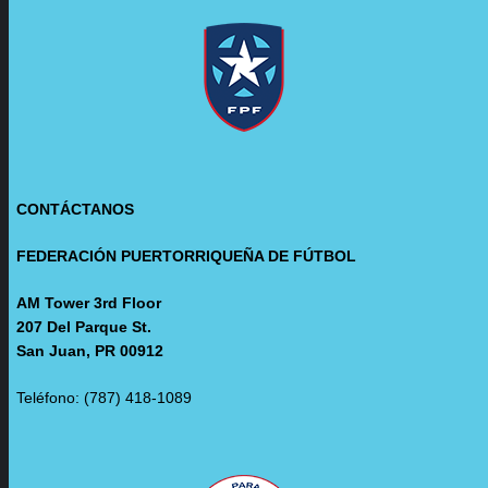
CONTÁCTANOS
FEDERACIÓN PUERTORRIQUEÑA DE FÚTBOL
AM Tower 3rd Floor
207 Del Parque St.
San Juan, PR 00912
Teléfono: (787) 418-1089