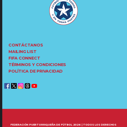
CONTÁCTANOS
MAILING LIST
FIFA CONNECT
TÉRMINOS Y CONDICIONES
POLÍTICA DE PRIVACIDAD
FEDERACIÓN PUERTORRIQUEÑA DE FÚTBOL 2026 | TODOS LOS DERECHOS