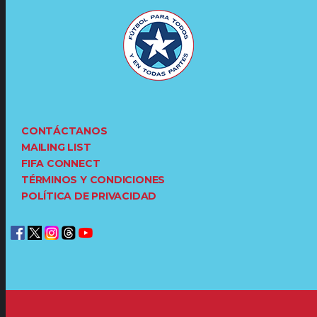
CONTÁCTANOS
MAILING LIST
FIFA CONNECT
TÉRMINOS Y CONDICIONES
POLÍTICA DE PRIVACIDAD