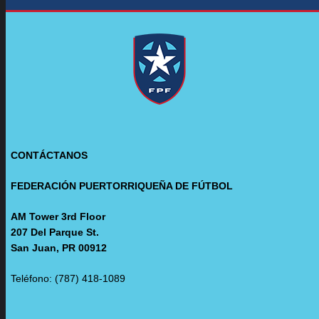
CONTÁCTANOS
FEDERACIÓN PUERTORRIQUEÑA DE FÚTBOL
AM Tower 3rd Floor
207 Del Parque St.
San Juan, PR 00912
Teléfono: (787) 418-1089