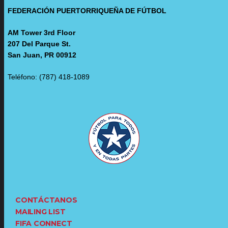
FEDERACIÓN PUERTORRIQUEÑA DE FÚTBOL
AM Tower 3rd Floor
207 Del Parque St.
San Juan, PR 00912
Teléfono: (787) 418-1089
CONTÁCTANOS
MAILING LIST
FIFA CONNECT