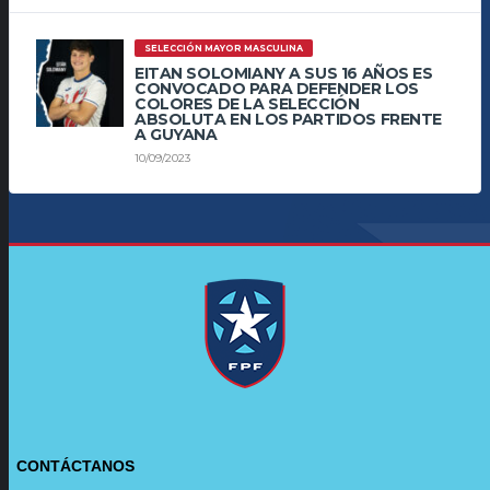
SELECCIÓN MAYOR MASCULINA
EITAN SOLOMIANY A SUS 16 AÑOS ES
CONVOCADO PARA DEFENDER LOS
COLORES DE LA SELECCIÓN
ABSOLUTA EN LOS PARTIDOS FRENTE
A GUYANA
10/09/2023
CONTÁCTANOS