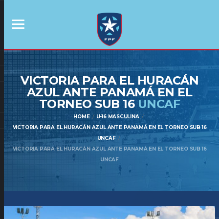
VICTORIA PARA EL HURACÁN
AZUL ANTE PANAMÁ EN EL
TORNEO SUB 16
UNCAF
HOME
U-16 MASCULINA
VICTORIA PARA EL HURACÁN AZUL ANTE PANAMÁ EN EL TORNEO SUB 16
UNCAF
VICTORIA PARA EL HURACÁN AZUL ANTE PANAMÁ EN EL TORNEO SUB 16
UNCAF