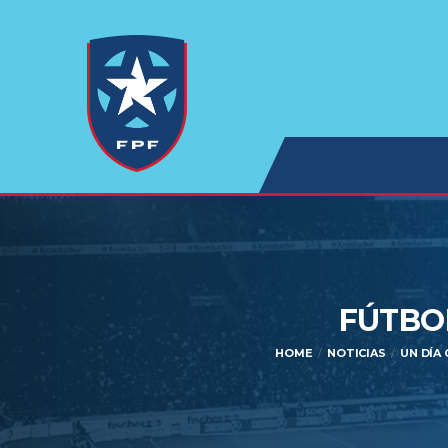
FÚTBOL
HOME
NOTICIAS
UN DÍA