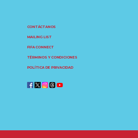
CONTÁCTANOS
MAILING LIST
FIFA CONNECT
TÉRMINOS Y CONDICIONES
POLÍTICA DE PRIVACIDAD