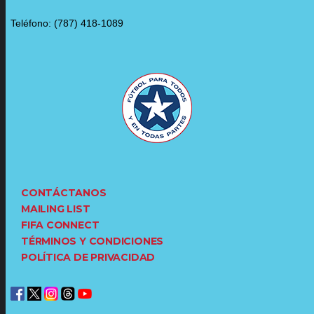
Teléfono: (787) 418-1089
CONTÁCTANOS
MAILING LIST
FIFA CONNECT
TÉRMINOS Y CONDICIONES
POLÍTICA DE PRIVACIDAD