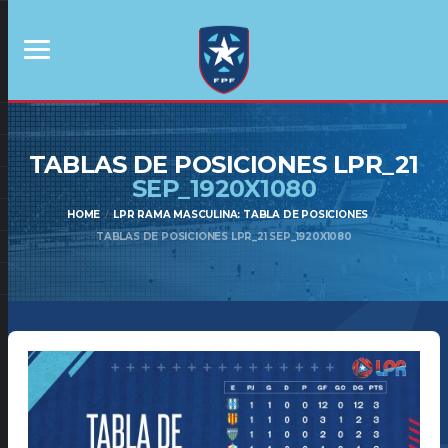
TABLAS DE POSICIONES LPR_21
SEP_1920X1080
HOME
LPR RAMA MASCULINA: TABLA DE POSICIONES
TABLAS DE POSICIONES LPR_21 SEP_1920X1080