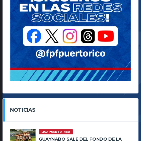
NOTICIAS
LIGA PUERTO RICO
GUAYNABO SALE DEL FONDO DE LA