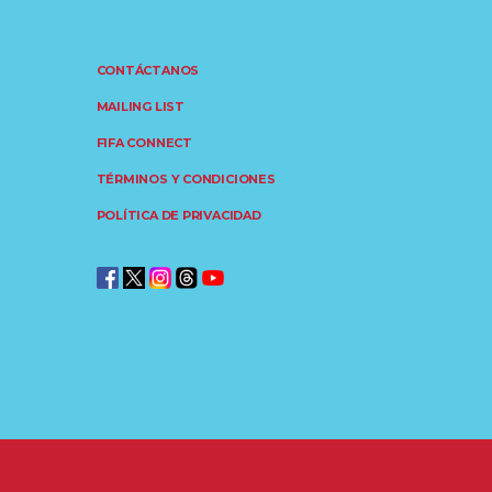
CONTÁCTANOS
MAILING LIST
FIFA CONNECT
TÉRMINOS Y CONDICIONES
POLÍTICA DE PRIVACIDAD