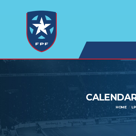
CALENDARI
HOME
LP