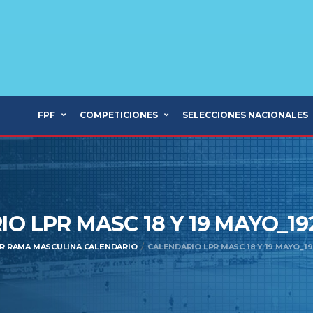
FPF
COMPETICIONES
SELECCIONES NACIONALES
O LPR MASC 18 Y 19 MAYO_1
R RAMA MASCULINA CALENDARIO
CALENDARIO LPR MASC 18 Y 19 MAYO_19