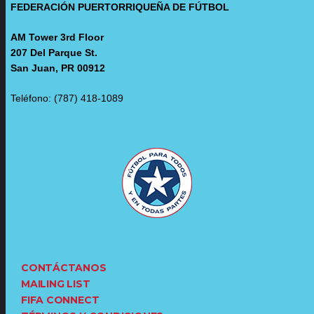
FEDERACIÓN PUERTORRIQUEÑA DE FÚTBOL
AM Tower 3rd Floor
207 Del Parque St.
San Juan, PR 00912
Teléfono: (787) 418-1089
CONTÁCTANOS
MAILING LIST
FIFA CONNECT