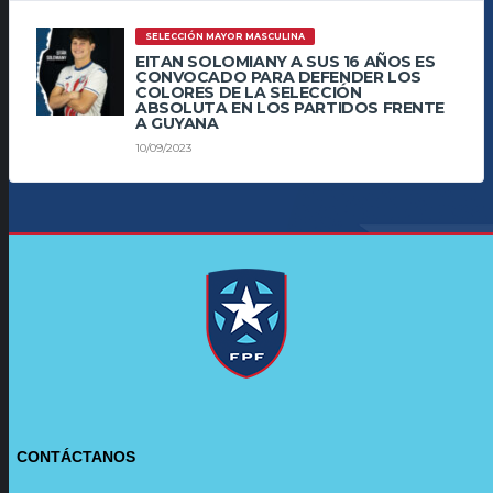
SELECCIÓN MAYOR MASCULINA
EITAN SOLOMIANY A SUS 16 AÑOS ES
CONVOCADO PARA DEFENDER LOS
COLORES DE LA SELECCIÓN
ABSOLUTA EN LOS PARTIDOS FRENTE
A GUYANA
10/09/2023
CONTÁCTANOS