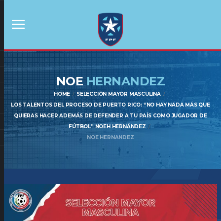
NOE
HERNANDEZ
HOME
SELECCIÓN MAYOR MASCULINA
LOS TALENTOS DEL PROCESO DE PUERTO RICO: “NO HAY NADA MÁS QUE
QUIERAS HACER ADEMÁS DE DEFENDER A TU PAÍS COMO JUGADOR DE
FÚTBOL” NOEH HERNÁNDEZ
NOE HERNANDEZ