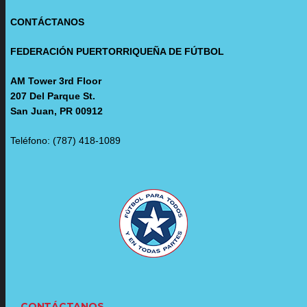
CONTÁCTANOS
FEDERACIÓN PUERTORRIQUEÑA DE FÚTBOL
AM Tower 3rd Floor
207 Del Parque St.
San Juan, PR 00912
Teléfono: (787) 418-1089
CONTÁCTANOS