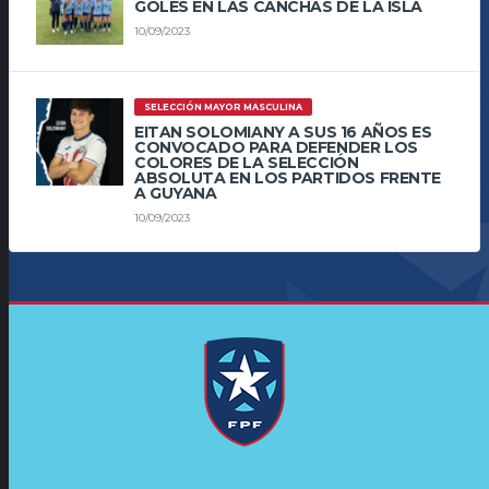
GOLES EN LAS CANCHAS DE LA ISLA
10/09/2023
SELECCIÓN MAYOR MASCULINA
EITAN SOLOMIANY A SUS 16 AÑOS ES
CONVOCADO PARA DEFENDER LOS
COLORES DE LA SELECCIÓN
ABSOLUTA EN LOS PARTIDOS FRENTE
A GUYANA
10/09/2023