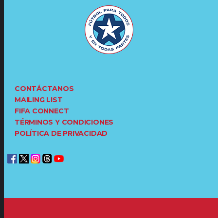
CONTÁCTANOS
MAILING LIST
FIFA CONNECT
TÉRMINOS Y CONDICIONES
POLÍTICA DE PRIVACIDAD