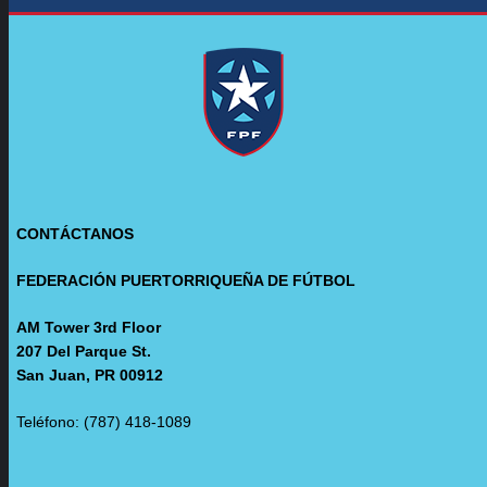
CONTÁCTANOS
FEDERACIÓN PUERTORRIQUEÑA DE FÚTBOL
AM Tower 3rd Floor
207 Del Parque St.
San Juan, PR 00912
Teléfono: (787) 418-1089