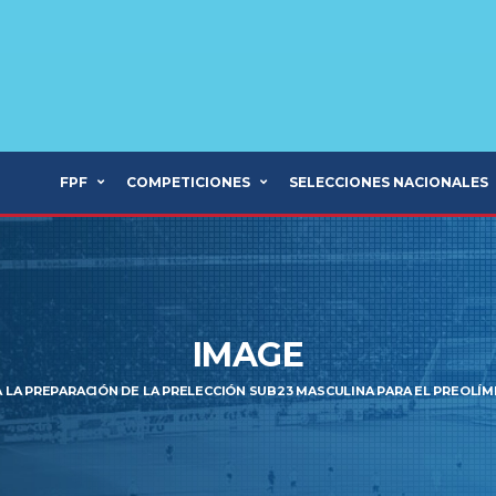
FPF
COMPETICIONES
SELECCIONES NACIONALES
IMAGE
 LA PREPARACIÓN DE LA PRELECCIÓN SUB23 MASCULINA PARA EL PREOLÍM