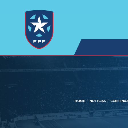
HOME
NOTICIAS
CONTINÚA