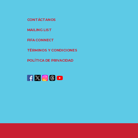
CONTÁCTANOS
MAILING LIST
FIFA CONNECT
TÉRMINOS Y CONDICIONES
POLÍTICA DE PRIVACIDAD