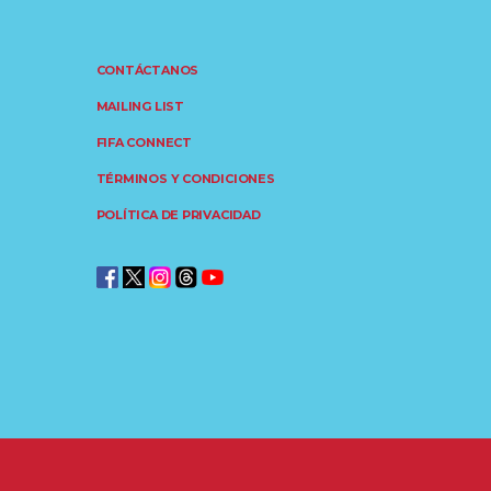
CONTÁCTANOS
MAILING LIST
FIFA CONNECT
TÉRMINOS Y CONDICIONES
POLÍTICA DE PRIVACIDAD