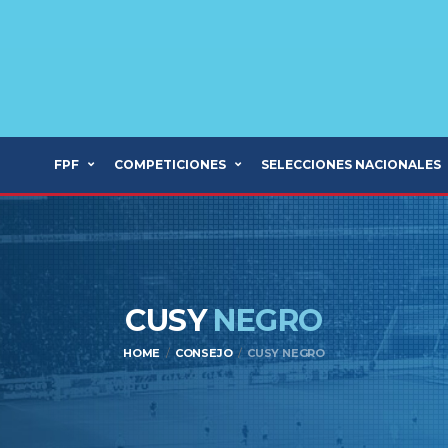
FPF
COMPETICIONES
SELECCIONES NACIONALES
CUSY
NEGRO
HOME
CONSEJO
CUSY NEGRO