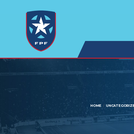
HOME
UNCATEGORIZ