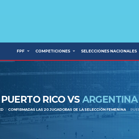
FPF
COMPETICIONES
SELECCIONES NACIONALES
PUERTO RICO VS
ARGENTINA
ED
CONFIRMADAS LAS 20 JUGADORAS DE LA SELECCIÓN FEMENINA
PUE