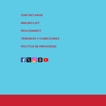
CONTÁCTANOS
MAILING LIST
FIFA CONNECT
TÉRMINOS Y CONDICIONES
POLÍTICA DE PRIVACIDAD