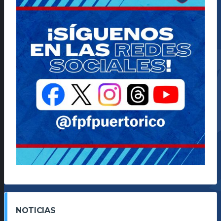
NOTICIAS