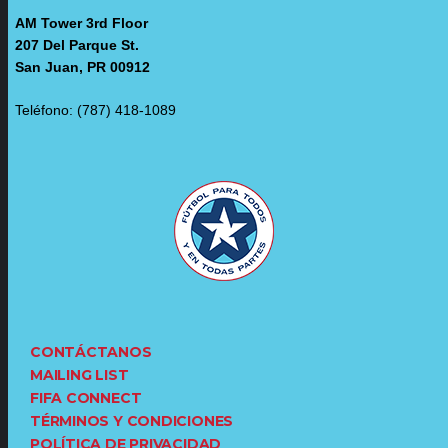
AM Tower 3rd Floor
207 Del Parque St.
San Juan, PR 00912
Teléfono: (787) 418-1089
CONTÁCTANOS
MAILING LIST
FIFA CONNECT
TÉRMINOS Y CONDICIONES
POLÍTICA DE PRIVACIDAD