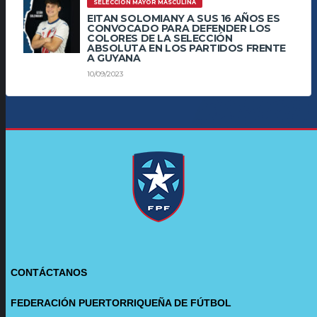
SELECCIÓN MAYOR MASCULINA
EITAN SOLOMIANY A SUS 16 AÑOS ES
CONVOCADO PARA DEFENDER LOS
COLORES DE LA SELECCIÓN
ABSOLUTA EN LOS PARTIDOS FRENTE
A GUYANA
10/09/2023
CONTÁCTANOS
FEDERACIÓN PUERTORRIQUEÑA DE FÚTBOL