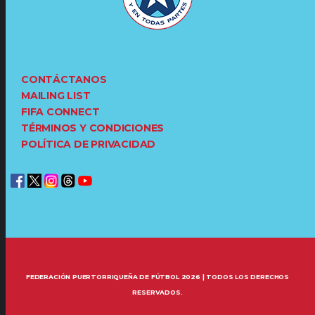
CONTÁCTANOS
MAILING LIST
FIFA CONNECT
TÉRMINOS Y CONDICIONES
POLÍTICA DE PRIVACIDAD
FEDERACIÓN PUERTORRIQUEÑA DE FÚTBOL 2026 | TODOS LOS DERECHOS
RESERVADOS.