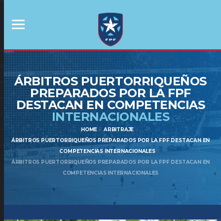
ÁRBITROS PUERTORRIQUEÑOS
PREPARADOS POR LA FPF
DESTACAN EN COMPETENCIAS
INTERNACIONALES
HOME
ARBITRAJE
ÁRBITROS PUERTORRIQUEÑOS PREPARADOS POR LA FPF DESTACAN EN
COMPETENCIAS INTERNACIONALES
ÁRBITROS PUERTORRIQUEÑOS PREPARADOS POR LA FPF DESTACAN EN
COMPETENCIAS INTERNACIONALES