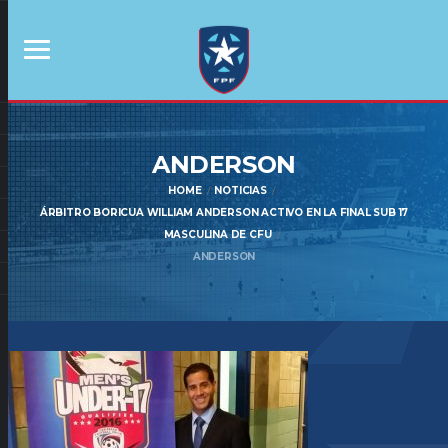
ANDERSON
HOME
NOTICIAS
ÁRBITRO BORICUA WILLIAM ANDERSON ACTIVO EN LA FINAL SUB 17
MASCULINA DE CFU
ANDERSON