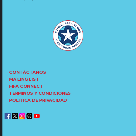
CONTÁCTANOS
MAILING LIST
FIFA CONNECT
TÉRMINOS Y CONDICIONES
POLÍTICA DE PRIVACIDAD