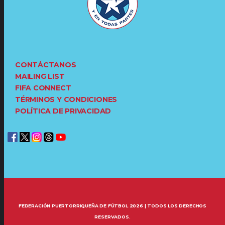
CONTÁCTANOS
MAILING LIST
FIFA CONNECT
TÉRMINOS Y CONDICIONES
POLÍTICA DE PRIVACIDAD
FEDERACIÓN PUERTORRIQUEÑA DE FÚTBOL 2026 | TODOS LOS DERECHOS
RESERVADOS.