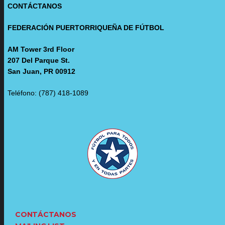
CONTÁCTANOS
FEDERACIÓN PUERTORRIQUEÑA DE FÚTBOL
AM Tower 3rd Floor
207 Del Parque St.
San Juan, PR 00912
Teléfono: (787) 418-1089
CONTÁCTANOS