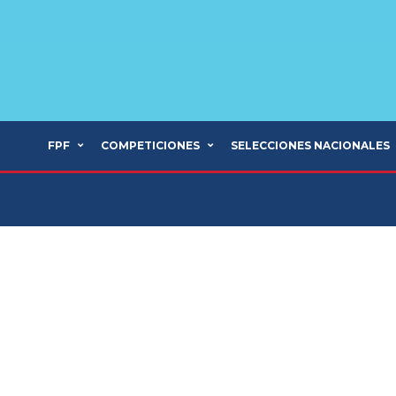
FPF
COMPETICIONES
SELECCIONES NACIONALES