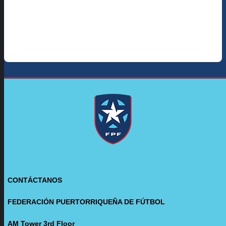
CONTÁCTANOS
FEDERACIÓN PUERTORRIQUEÑA DE FÚTBOL
AM Tower 3rd Floor