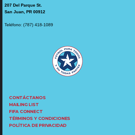
207 Del Parque St.
San Juan, PR 00912
Teléfono: (787) 418-1089
CONTÁCTANOS
MAILING LIST
FIFA CONNECT
TÉRMINOS Y CONDICIONES
POLÍTICA DE PRIVACIDAD