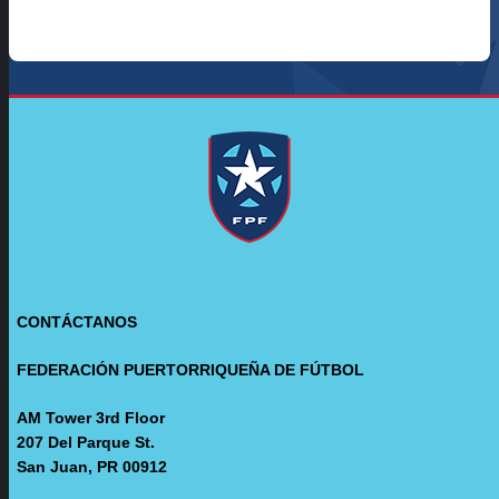
CONTÁCTANOS
FEDERACIÓN PUERTORRIQUEÑA DE FÚTBOL
AM Tower 3rd Floor
207 Del Parque St.
San Juan, PR 00912