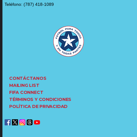
Teléfono: (787) 418-1089
CONTÁCTANOS
MAILING LIST
FIFA CONNECT
TÉRMINOS Y CONDICIONES
POLÍTICA DE PRIVACIDAD