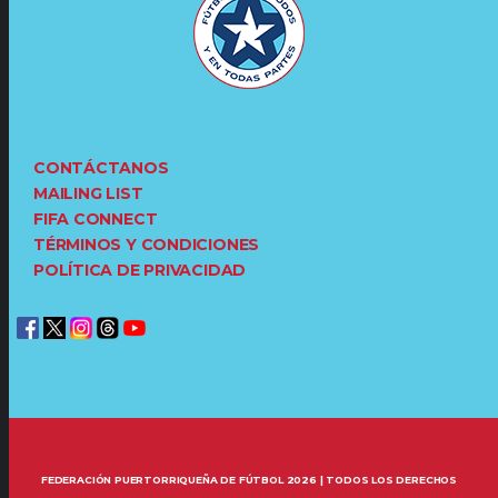
CONTÁCTANOS
MAILING LIST
FIFA CONNECT
TÉRMINOS Y CONDICIONES
POLÍTICA DE PRIVACIDAD
FEDERACIÓN PUERTORRIQUEÑA DE FÚTBOL 2026 | TODOS LOS DERECHOS