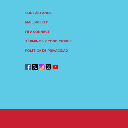
CONTÁCTANOS
MAILING LIST
FIFA CONNECT
TÉRMINOS Y CONDICIONES
POLÍTICA DE PRIVACIDAD