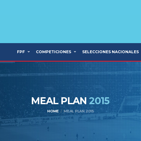
FPF
COMPETICIONES
SELECCIONES NACIONALES
MEAL PLAN
2015
HOME
MEAL PLAN 2015