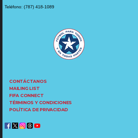
Teléfono: (787) 418-1089
CONTÁCTANOS
MAILING LIST
FIFA CONNECT
TÉRMINOS Y CONDICIONES
POLÍTICA DE PRIVACIDAD