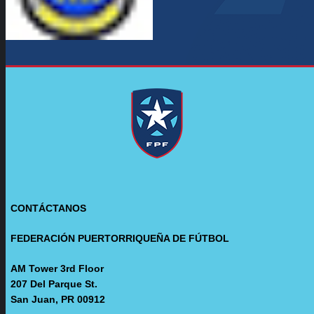
CONTÁCTANOS
FEDERACIÓN PUERTORRIQUEÑA DE FÚTBOL
AM Tower 3rd Floor
207 Del Parque St.
San Juan, PR 00912