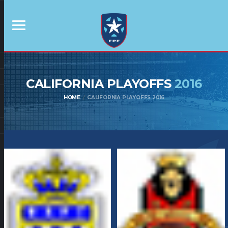
CALIFORNIA PLAYOFFS
2016
HOME
CALIFORNIA PLAYOFFS 2016