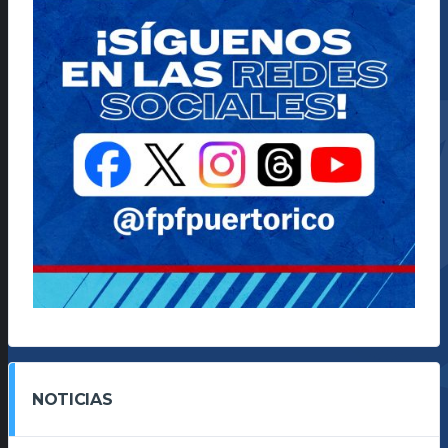
NOTICIAS