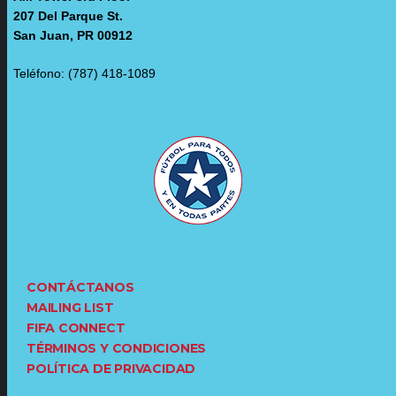
207 Del Parque St.
San Juan, PR 00912
Teléfono: (787) 418-1089
CONTÁCTANOS
MAILING LIST
FIFA CONNECT
TÉRMINOS Y CONDICIONES
POLÍTICA DE PRIVACIDAD