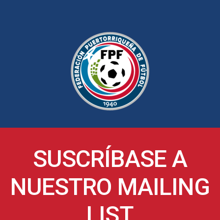
SUSCRÍBASE A
NUESTRO MAILING
LIST