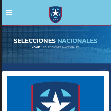
SELECCIONES
NACIONALES
HOME
SELECCIONES NACIONALES