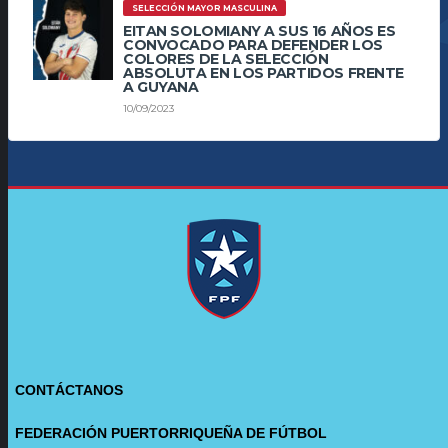
SELECCIÓN MAYOR MASCULINA
EITAN SOLOMIANY A SUS 16 AÑOS ES
CONVOCADO PARA DEFENDER LOS
COLORES DE LA SELECCIÓN
ABSOLUTA EN LOS PARTIDOS FRENTE
A GUYANA
10/09/2023
CONTÁCTANOS
FEDERACIÓN PUERTORRIQUEÑA DE FÚTBOL