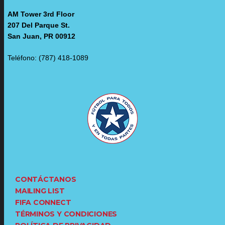
AM Tower 3rd Floor
207 Del Parque St.
San Juan, PR 00912
Teléfono: (787) 418-1089
CONTÁCTANOS
MAILING LIST
FIFA CONNECT
TÉRMINOS Y CONDICIONES