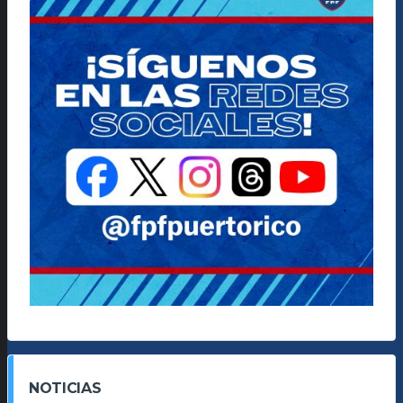
NOTICIAS