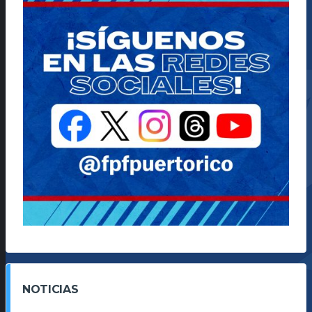
NOTICIAS