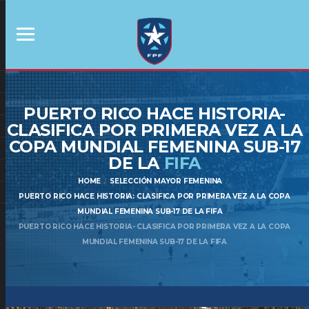
PUERTO RICO HACE HISTORIA-
CLASIFICA POR PRIMERA VEZ A LA
COPA MUNDIAL FEMENINA SUB-17
DE LA
FIFA
HOME
SELECCIÓN MAYOR FEMENINA
PUERTO RICO HACE HISTORIA: CLASIFICA POR PRIMERA VEZ A LA COPA
MUNDIAL FEMENINA SUB-17 DE LA FIFA
PUERTO RICO HACE HISTORIA- CLASIFICA POR PRIMERA VEZ A LA COPA
MUNDIAL FEMENINA SUB-17 DE LA FIFA