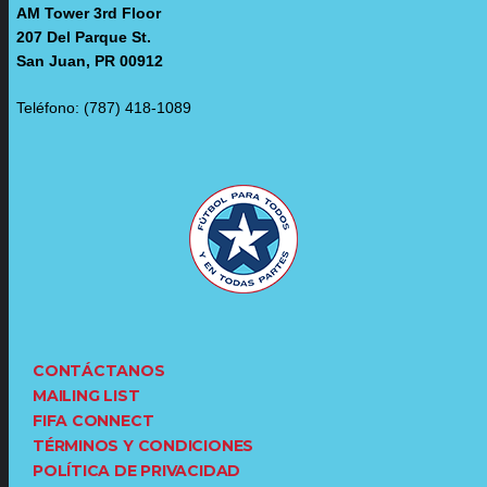
AM Tower 3rd Floor
207 Del Parque St.
San Juan, PR 00912
Teléfono: (787) 418-1089
CONTÁCTANOS
MAILING LIST
FIFA CONNECT
TÉRMINOS Y CONDICIONES
POLÍTICA DE PRIVACIDAD