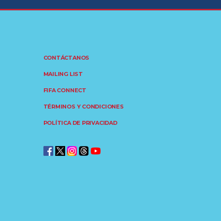
CONTÁCTANOS
MAILING LIST
FIFA CONNECT
TÉRMINOS Y CONDICIONES
POLÍTICA DE PRIVACIDAD