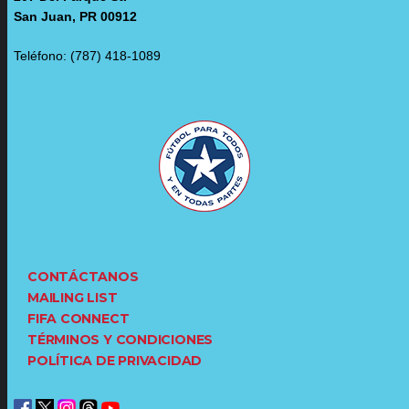
San Juan, PR 00912
Teléfono: (787) 418-1089
CONTÁCTANOS
MAILING LIST
FIFA CONNECT
TÉRMINOS Y CONDICIONES
POLÍTICA DE PRIVACIDAD