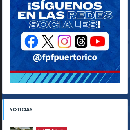
NOTICIAS
LIGA PUERTO RICO