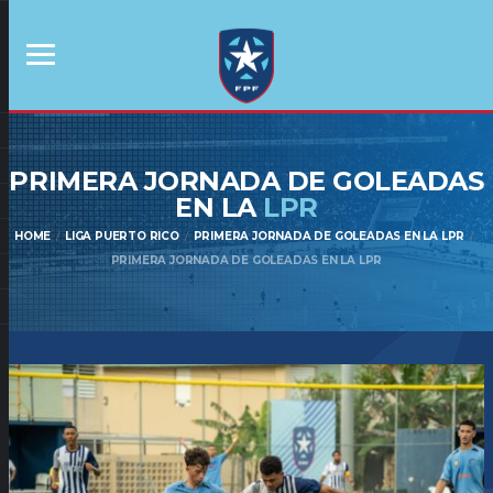
PRIMERA JORNADA DE GOLEADAS
EN LA
LPR
HOME
LIGA PUERTO RICO
PRIMERA JORNADA DE GOLEADAS EN LA LPR
PRIMERA JORNADA DE GOLEADAS EN LA LPR