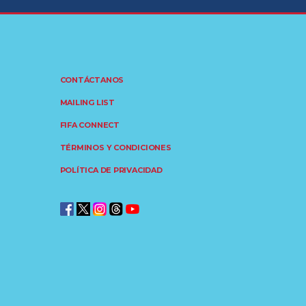
CONTÁCTANOS
MAILING LIST
FIFA CONNECT
TÉRMINOS Y CONDICIONES
POLÍTICA DE PRIVACIDAD