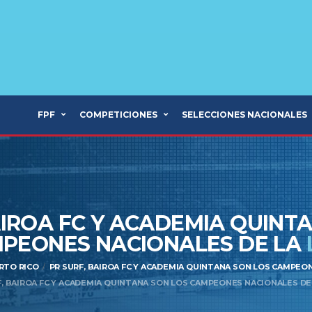
FPF
COMPETICIONES
SELECCIONES NACIONALES
AIROA FC Y ACADEMIA QUINT
PEONES NACIONALES DE LA
ERTO RICO
PR SURF, BAIROA FC Y ACADEMIA QUINTANA SON LOS CAMPEON
F, BAIROA FC Y ACADEMIA QUINTANA SON LOS CAMPEONES NACIONALES DE 