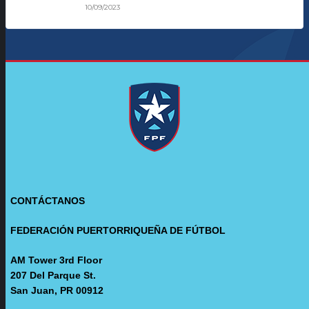
10/09/2023
CONTÁCTANOS
FEDERACIÓN PUERTORRIQUEÑA DE FÚTBOL
AM Tower 3rd Floor
207 Del Parque St.
San Juan, PR 00912