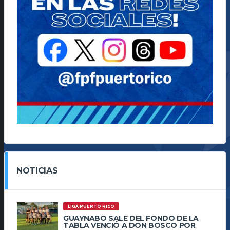
NOTICIAS
LIGA PUERTO RICO
GUAYNABO SALE DEL FONDO DE LA
TABLA VENCIÓ A DON BOSCO POR