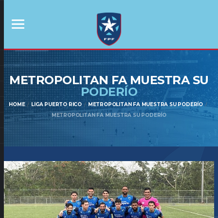
METROPOLITAN FA MUESTRA SU
PODERÍO
HOME
LIGA PUERTO RICO
METROPOLITAN FA MUESTRA SU PODERÍO
METROPOLITAN FA MUESTRA SU PODERÍO