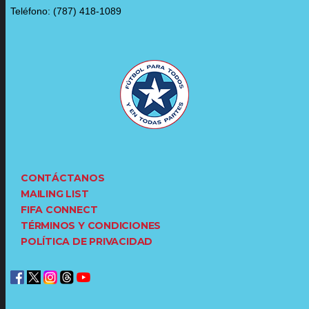
Teléfono: (787) 418-1089
CONTÁCTANOS
MAILING LIST
FIFA CONNECT
TÉRMINOS Y CONDICIONES
POLÍTICA DE PRIVACIDAD