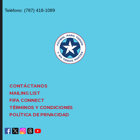
Teléfono: (787) 418-1089
CONTÁCTANOS
MAILING LIST
FIFA CONNECT
TÉRMINOS Y CONDICIONES
POLÍTICA DE PRIVACIDAD