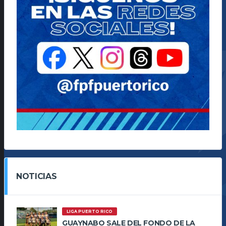
NOTICIAS
LIGA PUERTO RICO
GUAYNABO SALE DEL FONDO DE LA