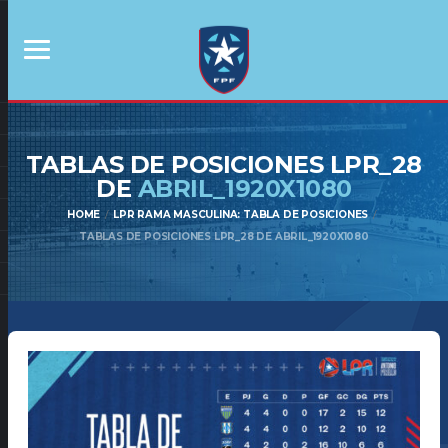
TABLAS DE POSICIONES LPR_28
DE
ABRIL_1920X1080
HOME
LPR RAMA MASCULINA: TABLA DE POSICIONES
TABLAS DE POSICIONES LPR_28 DE ABRIL_1920X1080