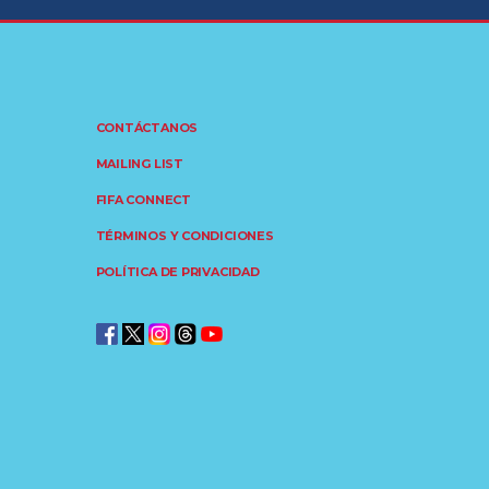
CONTÁCTANOS
MAILING LIST
FIFA CONNECT
TÉRMINOS Y CONDICIONES
POLÍTICA DE PRIVACIDAD