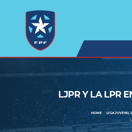
LJPR Y LA LPR 
HOME
LIGA JUVENIL