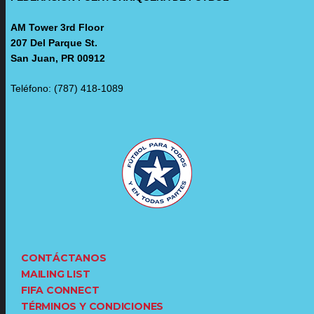
AM Tower 3rd Floor
207 Del Parque St.
San Juan, PR 00912
Teléfono: (787) 418-1089
CONTÁCTANOS
MAILING LIST
FIFA CONNECT
TÉRMINOS Y CONDICIONES