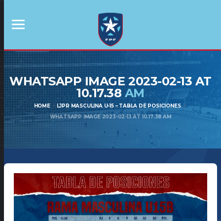
WHATSAPP IMAGE 2023-02-13 AT
10.17.38
AM
HOME
LJPR MASCULINA U-15 – TABLA DE POSICIONES
WHATSAPP IMAGE 2023-02-13 AT 10.17.38 AM