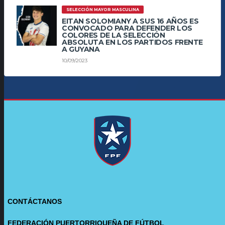
SELECCIÓN MAYOR MASCULINA
EITAN SOLOMIANY A SUS 16 AÑOS ES
CONVOCADO PARA DEFENDER LOS
COLORES DE LA SELECCIÓN
ABSOLUTA EN LOS PARTIDOS FRENTE
A GUYANA
10/09/2023
CONTÁCTANOS
FEDERACIÓN PUERTORRIQUEÑA DE FÚTBOL