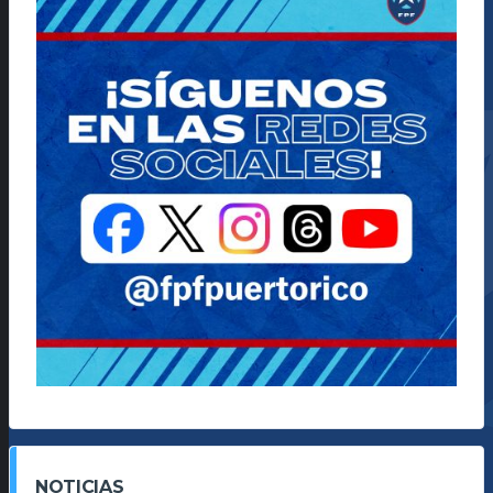
NOTICIAS