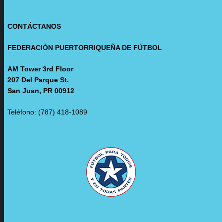
CONTÁCTANOS
FEDERACIÓN PUERTORRIQUEÑA DE FÚTBOL
AM Tower 3rd Floor
207 Del Parque St.
San Juan, PR 00912
Teléfono: (787) 418-1089