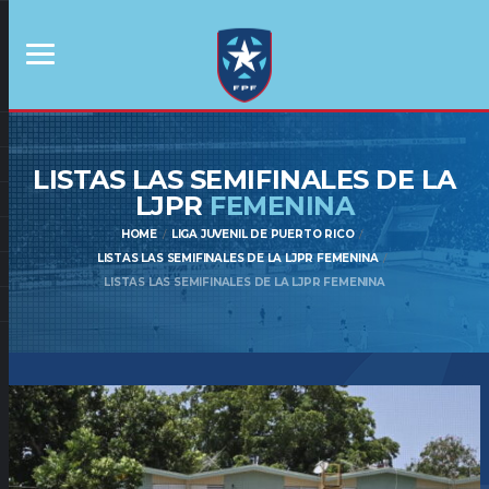
LISTAS LAS SEMIFINALES DE LA
LJPR
FEMENINA
HOME
LIGA JUVENIL DE PUERTO RICO
LISTAS LAS SEMIFINALES DE LA LJPR FEMENINA
LISTAS LAS SEMIFINALES DE LA LJPR FEMENINA