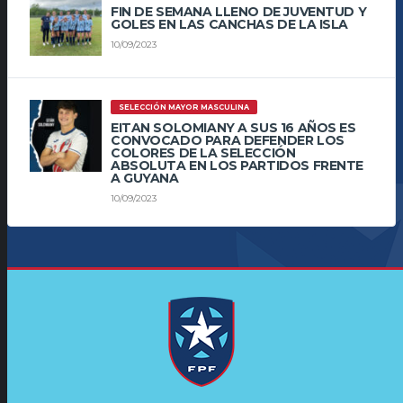
FIN DE SEMANA LLENO DE JUVENTUD Y
GOLES EN LAS CANCHAS DE LA ISLA
10/09/2023
SELECCIÓN MAYOR MASCULINA
EITAN SOLOMIANY A SUS 16 AÑOS ES
CONVOCADO PARA DEFENDER LOS
COLORES DE LA SELECCIÓN
ABSOLUTA EN LOS PARTIDOS FRENTE
A GUYANA
10/09/2023