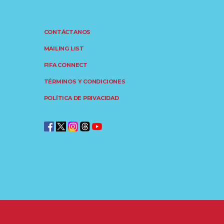
CONTÁCTANOS
MAILING LIST
FIFA CONNECT
TÉRMINOS Y CONDICIONES
POLÍTICA DE PRIVACIDAD