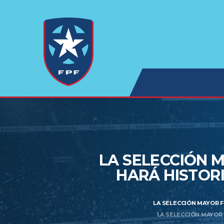
LA SELECCIÓN 
HARÁ HISTOR
LA SELECCIÓN MAYOR F
LA SELECCIÓN MAYOR