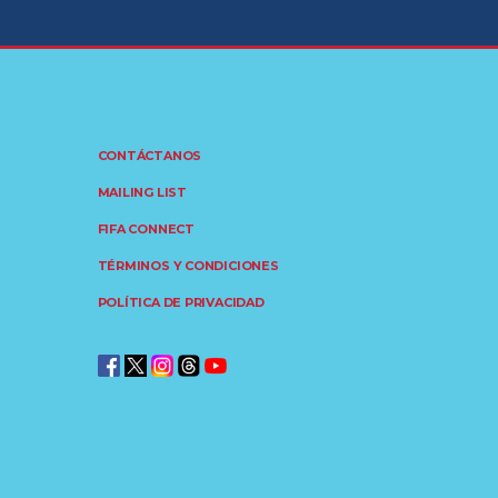
CONTÁCTANOS
MAILING LIST
FIFA CONNECT
TÉRMINOS Y CONDICIONES
POLÍTICA DE PRIVACIDAD