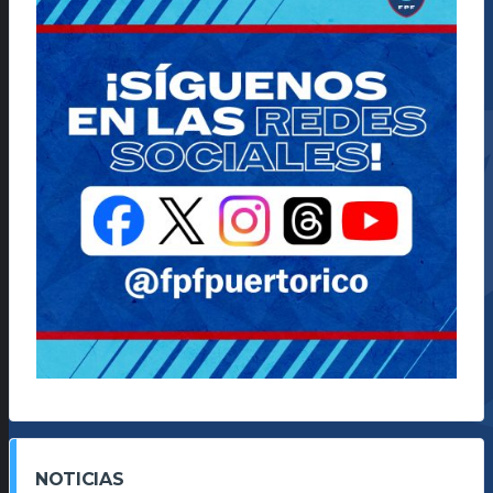
NOTICIAS