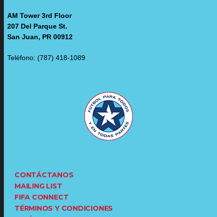
AM Tower 3rd Floor
207 Del Parque St.
San Juan, PR 00912
Teléfono: (787) 418-1089
CONTÁCTANOS
MAILING LIST
FIFA CONNECT
TÉRMINOS Y CONDICIONES