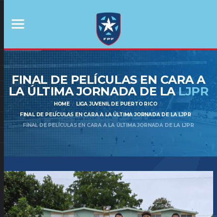
FINAL DE PELÍCULAS EN CARA A
LA ÚLTIMA JORNADA DE LA
LJPR
HOME
LIGA JUVENIL DE PUERTO RICO
FINAL DE PELÍCULAS EN CARA A LA ÚLTIMA JORNADA DE LA LJPR
FINAL DE PELÍCULAS EN CARA A LA ÚLTIMA JORNADA DE LA LJPR