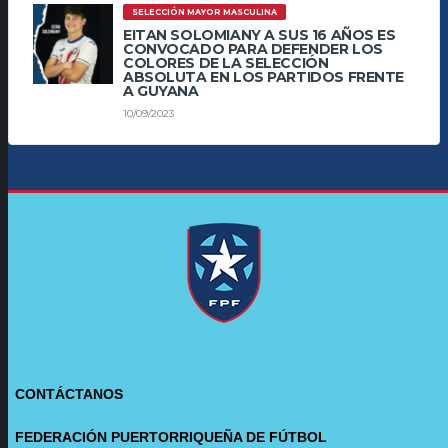
SELECCIÓN MAYOR MASCULINA
EITAN SOLOMIANY A SUS 16 AÑOS ES
CONVOCADO PARA DEFENDER LOS
COLORES DE LA SELECCIÓN
ABSOLUTA EN LOS PARTIDOS FRENTE
A GUYANA
10/09/2023
CONTÁCTANOS
FEDERACIÓN PUERTORRIQUEÑA DE FÚTBOL