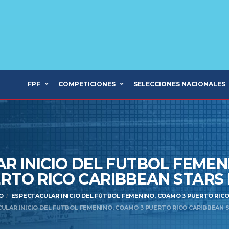
FPF
COMPETICIONES
SELECCIONES NACIONALES
R INICIO DEL FUTBOL FEMEN
RTO RICO CARIBBEAN STARS
O
ESPECTACULAR INICIO DEL FÚTBOL FEMENINO, COAMO 3 PUERTO RICO
ULAR INICIO DEL FUTBOL FEMENINO, COAMO 3 PUERTO RICO CARIBBEAN S