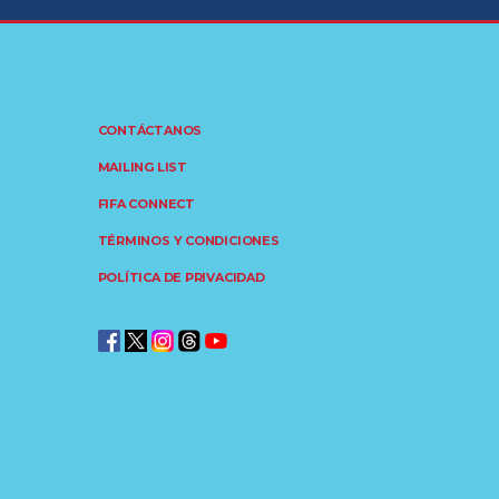
CONTÁCTANOS
MAILING LIST
FIFA CONNECT
TÉRMINOS Y CONDICIONES
POLÍTICA DE PRIVACIDAD