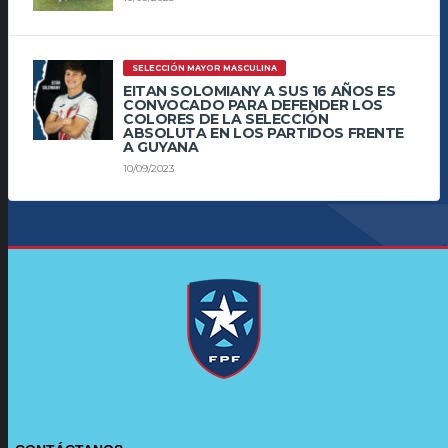
SELECCIÓN MAYOR MASCULINA
EITAN SOLOMIANY A SUS 16 AÑOS ES
CONVOCADO PARA DEFENDER LOS
COLORES DE LA SELECCIÓN
ABSOLUTA EN LOS PARTIDOS FRENTE
A GUYANA
10/09/2023