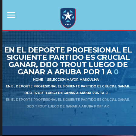
EN EL DEPORTE PROFESIONAL EL
SIGUIENTE PARTIDO ES CRUCIAL
GANAR, DIJO TROUT LUEGO DE
GANAR A ARUBA POR 1 A
0
HOME
SELECCIÓN MAYOR MASCULINA
EN EL DEPORTE PROFESIONAL EL SIGUIENTE PARTIDO ES CRUCIAL GANAR,
DIJO TROUT LUEGO DE GANAR A ARUBA POR 1 A 0
EN EL DEPORTE PROFESIONAL EL SIGUIENTE PARTIDO ES CRUCIAL GANAR,
DIJO TROUT LUEGO DE GANAR A ARUBA POR 1 A 0