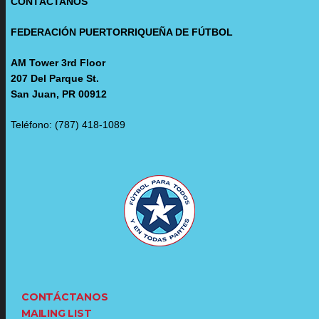
CONTÁCTANOS
FEDERACIÓN PUERTORRIQUEÑA DE FÚTBOL
AM Tower 3rd Floor
207 Del Parque St.
San Juan, PR 00912
Teléfono: (787) 418-1089
CONTÁCTANOS
MAILING LIST