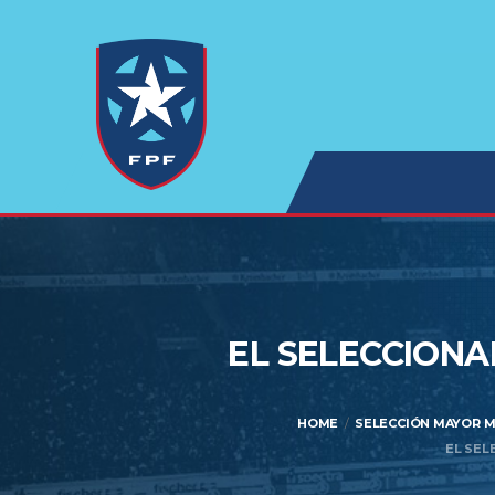
EL SELECCION
HOME
SELECCIÓN MAYOR M
EL SEL