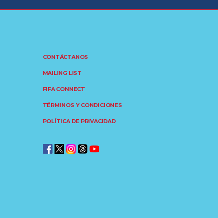
CONTÁCTANOS
MAILING LIST
FIFA CONNECT
TÉRMINOS Y CONDICIONES
POLÍTICA DE PRIVACIDAD