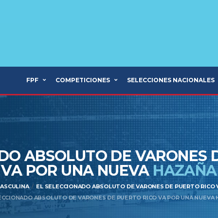
FPF
COMPETICIONES
SELECCIONES NACIONALES
ADO ABSOLUTO DE VARONES D
VA POR UNA NUEVA
HAZAÑA
ASCULINA
EL SELECCIONADO ABSOLUTO DE VARONES DE PUERTO RICO 
ECCIONADO ABSOLUTO DE VARONES DE PUERTO RICO VA POR UNA NUEVA 