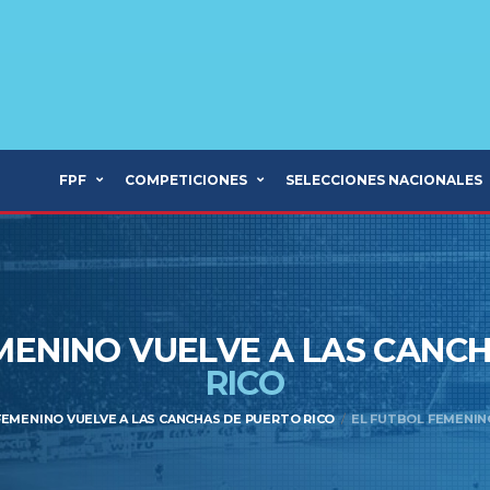
FPF
COMPETICIONES
SELECCIONES NACIONALES
MENINO VUELVE A LAS CANC
RICO
FEMENINO VUELVE A LAS CANCHAS DE PUERTO RICO
EL FUTBOL FEMENIN