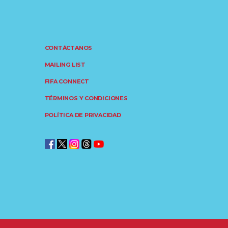
CONTÁCTANOS
MAILING LIST
FIFA CONNECT
TÉRMINOS Y CONDICIONES
POLÍTICA DE PRIVACIDAD