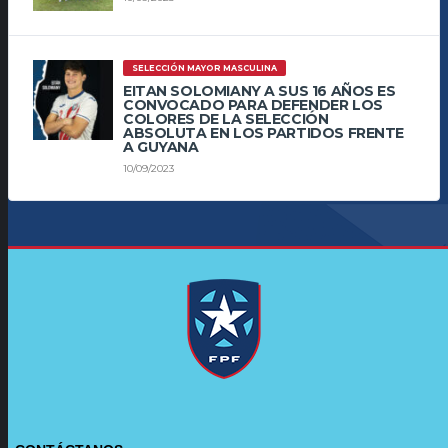
SELECCIÓN MAYOR MASCULINA
EITAN SOLOMIANY A SUS 16 AÑOS ES
CONVOCADO PARA DEFENDER LOS
COLORES DE LA SELECCIÓN
ABSOLUTA EN LOS PARTIDOS FRENTE
A GUYANA
10/09/2023