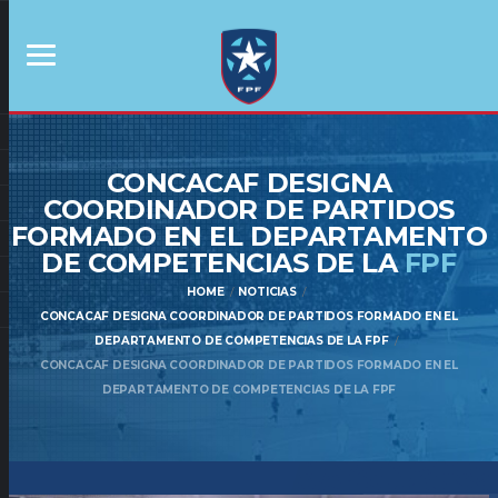
CONCACAF DESIGNA
COORDINADOR DE PARTIDOS
FORMADO EN EL DEPARTAMENTO
DE COMPETENCIAS DE LA
FPF
HOME
NOTICIAS
CONCACAF DESIGNA COORDINADOR DE PARTIDOS FORMADO EN EL
DEPARTAMENTO DE COMPETENCIAS DE LA FPF
CONCACAF DESIGNA COORDINADOR DE PARTIDOS FORMADO EN EL
DEPARTAMENTO DE COMPETENCIAS DE LA FPF