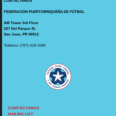
CONTÁCTANOS
FEDERACIÓN PUERTORRIQUEÑA DE FÚTBOL
AM Tower 3rd Floor
207 Del Parque St.
San Juan, PR 00912
Teléfono: (787) 418-1089
CONTÁCTANOS
MAILING LIST