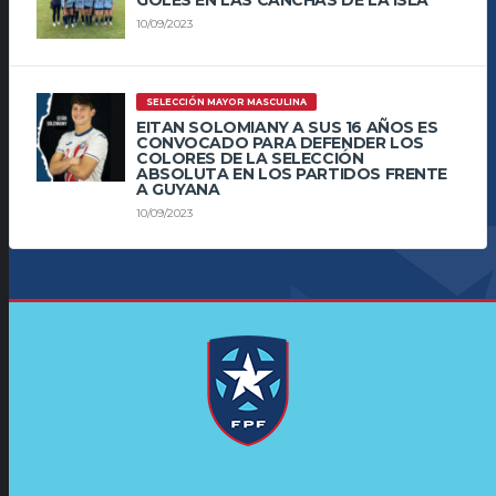
10/09/2023
SELECCIÓN MAYOR MASCULINA
EITAN SOLOMIANY A SUS 16 AÑOS ES
CONVOCADO PARA DEFENDER LOS
COLORES DE LA SELECCIÓN
ABSOLUTA EN LOS PARTIDOS FRENTE
A GUYANA
10/09/2023