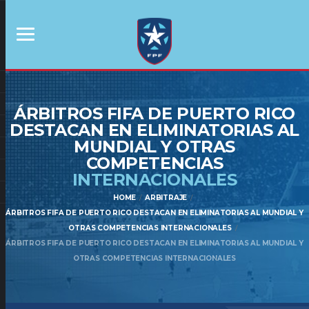
ÁRBITROS FIFA DE PUERTO RICO
DESTACAN EN ELIMINATORIAS AL
MUNDIAL Y OTRAS
COMPETENCIAS
INTERNACIONALES
HOME
ARBITRAJE
ÁRBITROS FIFA DE PUERTO RICO DESTACAN EN ELIMINATORIAS AL MUNDIAL Y
OTRAS COMPETENCIAS INTERNACIONALES
ÁRBITROS FIFA DE PUERTO RICO DESTACAN EN ELIMINATORIAS AL MUNDIAL Y
OTRAS COMPETENCIAS INTERNACIONALES