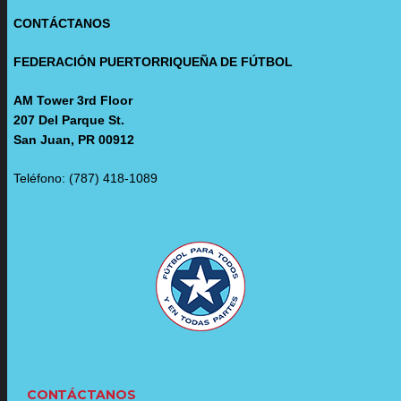
CONTÁCTANOS
FEDERACIÓN PUERTORRIQUEÑA DE FÚTBOL
AM Tower 3rd Floor
207 Del Parque St.
San Juan, PR 00912
Teléfono: (787) 418-1089
CONTÁCTANOS