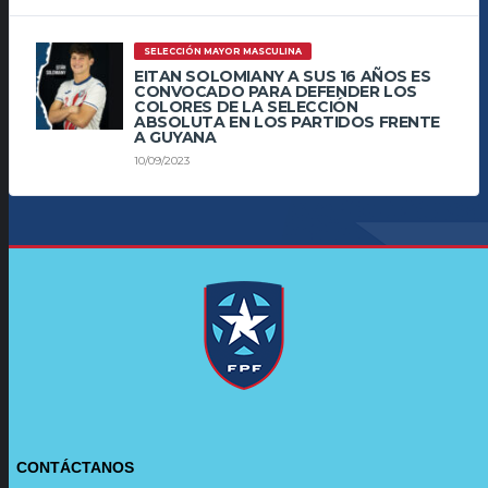
SELECCIÓN MAYOR MASCULINA
EITAN SOLOMIANY A SUS 16 AÑOS ES
CONVOCADO PARA DEFENDER LOS
COLORES DE LA SELECCIÓN
ABSOLUTA EN LOS PARTIDOS FRENTE
A GUYANA
10/09/2023
CONTÁCTANOS