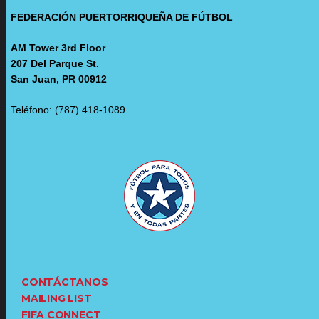
FEDERACIÓN PUERTORRIQUEÑA DE FÚTBOL
AM Tower 3rd Floor
207 Del Parque St.
San Juan, PR 00912
Teléfono: (787) 418-1089
CONTÁCTANOS
MAILING LIST
FIFA CONNECT