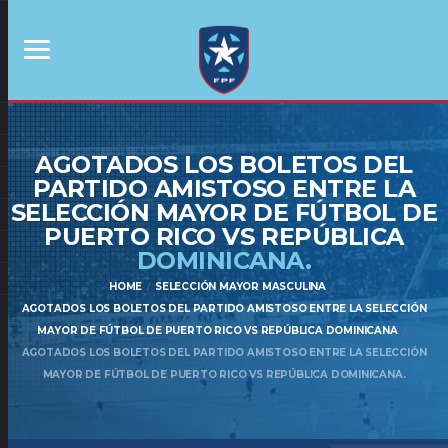
AGOTADOS LOS BOLETOS DEL
PARTIDO AMISTOSO ENTRE LA
SELECCIÓN MAYOR DE FÚTBOL DE
PUERTO RICO VS REPÚBLICA
DOMINICANA.
HOME
SELECCIÓN MAYOR MASCULINA
AGOTADOS LOS BOLETOS DEL PARTIDO AMISTOSO ENTRE LA SELECCIÓN
MAYOR DE FÚTBOL DE PUERTO RICO VS REPÚBLICA DOMINICANA
AGOTADOS LOS BOLETOS DEL PARTIDO AMISTOSO ENTRE LA SELECCIÓN
MAYOR DE FÚTBOL DE PUERTO RICO VS REPÚBLICA DOMINICANA.