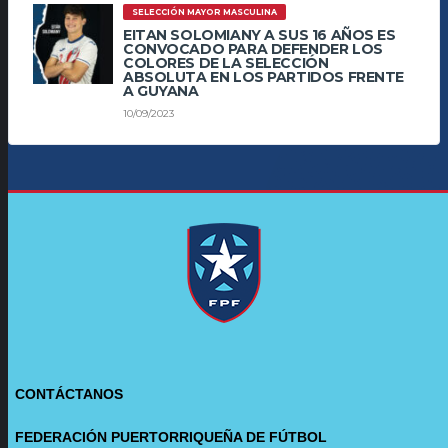
SELECCIÓN MAYOR MASCULINA
EITAN SOLOMIANY A SUS 16 AÑOS ES
CONVOCADO PARA DEFENDER LOS
COLORES DE LA SELECCIÓN
ABSOLUTA EN LOS PARTIDOS FRENTE
A GUYANA
10/09/2023
CONTÁCTANOS
FEDERACIÓN PUERTORRIQUEÑA DE FÚTBOL