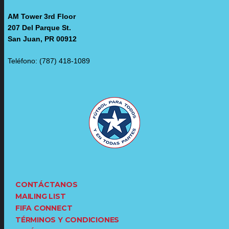
AM Tower 3rd Floor
207 Del Parque St.
San Juan, PR 00912
Teléfono: (787) 418-1089
CONTÁCTANOS
MAILING LIST
FIFA CONNECT
TÉRMINOS Y CONDICIONES