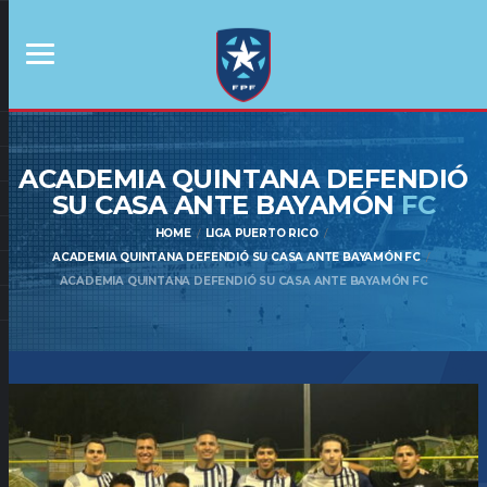
ACADEMIA QUINTANA DEFENDIÓ
SU CASA ANTE BAYAMÓN
FC
HOME
LIGA PUERTO RICO
ACADEMIA QUINTANA DEFENDIÓ SU CASA ANTE BAYAMÓN FC
ACADEMIA QUINTANA DEFENDIÓ SU CASA ANTE BAYAMÓN FC