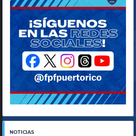
NOTICIAS